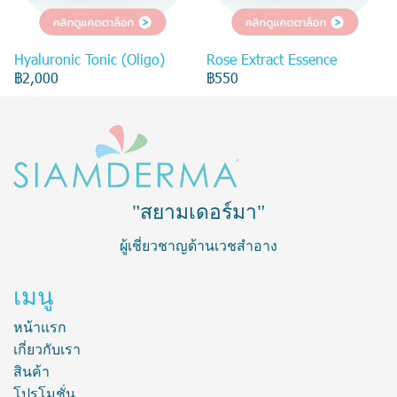
Hyaluronic Tonic (Oligo)
Rose Extract Essence
฿2,000
฿550
"สยามเดอร์มา"
ผู้เชี่ยวชาญด้านเวชสำอาง
เมนู
หน้าแรก
เกี่ยวกับเรา
สินค้า
โปรโมชั่น