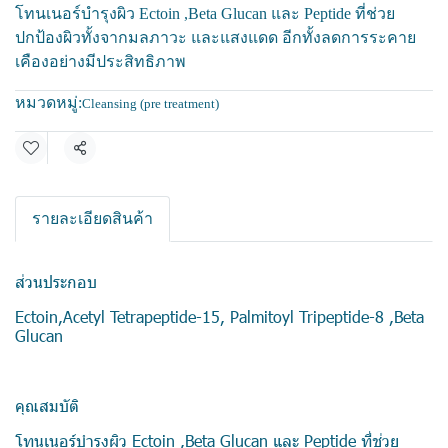
โทนเนอร์บำรุงผิว Ectoin ,Beta Glucan และ Peptide ที่ช่วย
ปกป้องผิวทั้งจากมลภาวะ และแสงแดด อีกทั้งลดการระคาย
เคืองอย่างมีประสิทธิภาพ
หมวดหมู่:
Cleansing (pre treatment)
แชร์
รายละเอียดสินค้า
ส่วนประกอบ
Ectoin,Acetyl Tetrapeptide-15, Palmitoyl Tripeptide-8 ,Beta
Glucan
คุณสมบัติ
โทนเนอร์บำรุงผิว Ectoin ,Beta Glucan และ Peptide ที่ช่วย