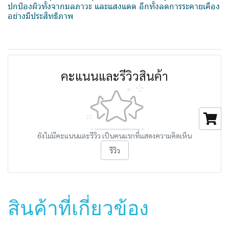
ปกป้องผิวทั้งจากมลภาวะ และแสงแดด อีกทั้งลดการระคายเคือง
อย่างมีประสิทธิภาพ
คะแนนและรีวิวสินค้า
ยังไม่มีคะแนนและรีวิว เป็นคนแรกที่แสดงความคิดเห็น
รีวิว
สินค้าที่เกี่ยวข้อง