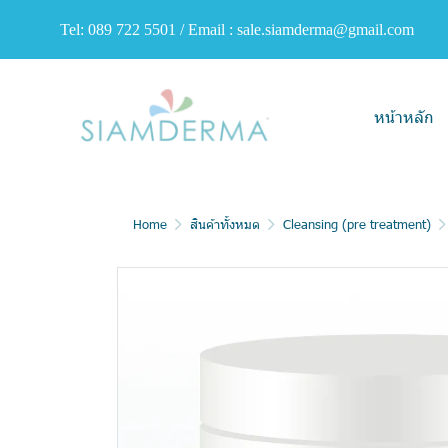
Tel: 089 722 5501 / Email : sale.siamderma@gmail.com
หน้าหลัก
Home
สินค้าทั้งหมด
Cleansing (pre treatment)