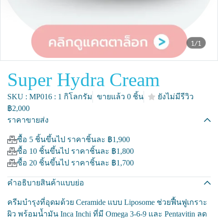
1/1
Super Hydra Cream
SKU : MP016 : 1 กิโลกรัม
ขายแล้ว 0 ชิ้น
ยังไม่มีรีวิว
฿2,000
ราคาขายส่ง
ซื้อ 5 ชิ้นขึ้นไป ราคาชิ้นละ
฿1,900
ซื้อ 10 ชิ้นขึ้นไป ราคาชิ้นละ
฿1,800
ซื้อ 20 ชิ้นขึ้นไป ราคาชิ้นละ
฿1,700
คำอธิบายสินค้าแบบย่อ
ครีมบำรุงที่อุดมด้วย Ceramide แบบ Liposome ช่วยฟื้นฟูเกราะ
ผิว พร้อมน้ำมัน Inca Inchi ที่มี Omega 3-6-9 และ Pentavitin ลด