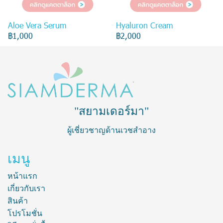
Aloe Vera Serum
Hyaluron Cream
฿1,000
฿2,000
"สยามเดอร์มา"
ผู้เชี่ยวชาญด้านเวชสำอาง
เมนู
หน้าแรก
เกี่ยวกับเรา
สินค้า
โปรโมชั่น