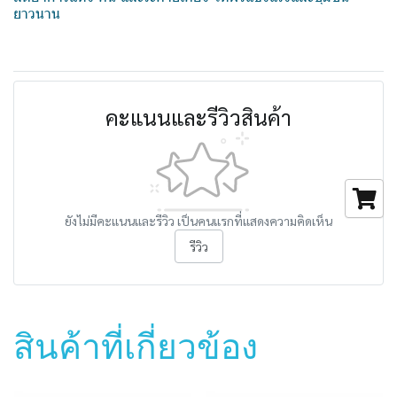
ยาวนาน
คะแนนและรีวิวสินค้า
ยังไม่มีคะแนนและรีวิว เป็นคนแรกที่แสดงความคิดเห็น
รีวิว
สินค้าที่เกี่ยวข้อง