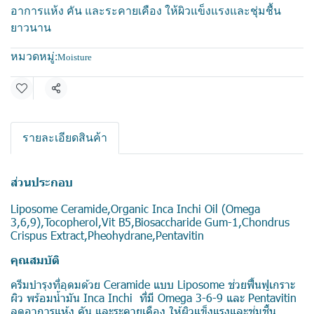
อาการแห้ง คัน และระคายเคือง ให้ผิวแข็งแรงและชุ่มชื้น
ยาวนาน
หมวดหมู่:
Moisture
แชร์
รายละเอียดสินค้า
ส่วนประกอบ
Liposome Ceramide,Organic Inca Inchi Oil (Omega
3,6,9),Tocopherol,Vit B5,Biosaccharide Gum-1,Chondrus
Crispus Extract,Pheohydrane,Pentavitin
คุณสมบัติ
ครีมบำรุงที่อุดมด้วย Ceramide แบบ Liposome ช่วยฟื้นฟูเกราะ
ผิว พร้อมน้ำมัน Inca Inchi ที่มี Omega 3-6-9 และ Pentavitin
ลดอาการแห้ง คัน และระคายเคือง ให้ผิวแข็งแรงและชุ่มชื้น