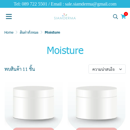
Tel: 089 722 5501 / Email : sale.siamderma@gmail.com
0
Home
สินค้าทั้งหมด
Moisture
Moisture
พบสินค้า 11 ชิ้น
ความน่าสนใจ