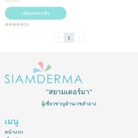
เพิ่มลงตะกร้า
(0)
1
"สยามเดอร์มา"
ผู้เชี่ยวชาญด้านเวชสำอาง
เมนู
หน้าแรก