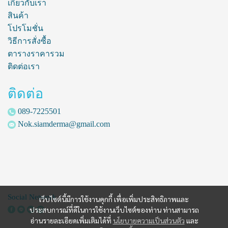
เกี่ยวกับเรา
สินค้า
โปรโมชั่น
วิธีการสั่งซื้อ
ตารางราคารวม
ติดต่อเรา
ติดต่อ
089-7225501
Nok.siamderma@gmail.com
Social Network
เว็บไซต์นี้มีการใช้งานคุกกี้ เพื่อเพิ่มประสิทธิภาพและ
ประสบการณ์ที่ดีในการใช้งานเว็บไซต์ของท่าน ท่านสามารถ
อ่านรายละเอียดเพิ่มเติมได้ที่
นโยบายความเป็นส่วนตัว
และ