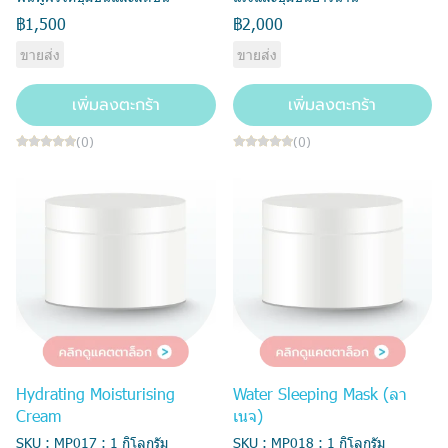
฿1,500
฿2,000
ขายส่ง
ขายส่ง
เพิ่มลงตะกร้า
เพิ่มลงตะกร้า
(0)
(0)
Hydrating Moisturising
Water Sleeping Mask (ลา
Cream
เนจ)
SKU : MP017 : 1 กิโลกรัม
SKU : MP018 : 1 กิโลกรัม