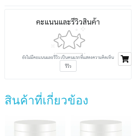
คะแนนและรีวิวสินค้า
ยังไม่มีคะแนนและรีวิว เป็นคนแรกที่แสดงความคิดเห็น
รีวิว
สินค้าที่เกี่ยวข้อง