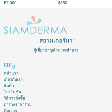
฿2,000
฿550
"สยามเดอร์มา"
ผู้เชี่ยวชาญด้านเวชสำอาง
เมนู
หน้าแรก
เกี่ยวกับเรา
สินค้า
โปรโมชั่น
วิธีการสั่งซื้อ
ตารางราคารวม
ติดต่อเรา