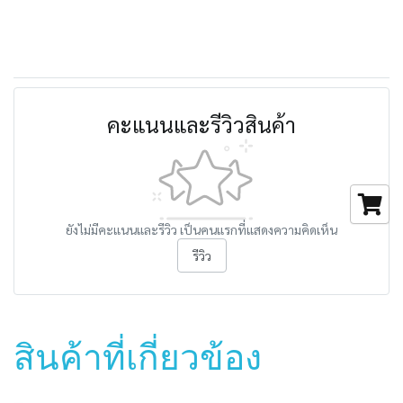
คะแนนและรีวิวสินค้า
ยังไม่มีคะแนนและรีวิว เป็นคนแรกที่แสดงความคิดเห็น
รีวิว
สินค้าที่เกี่ยวข้อง