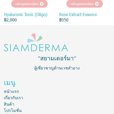
Hyaluronic Tonic (Oligo)
Rose Extract Essence
฿2,000
฿550
"สยามเดอร์มา"
ผู้เชี่ยวชาญด้านเวชสำอาง
เมนู
หน้าแรก
เกี่ยวกับเรา
สินค้า
โปรโมชั่น