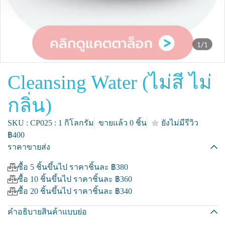
1/1
Cleansing Water (ไม่สี ไม่
กลิ่น)
SKU : CP025 : 1 กิโลกรัม
ขายแล้ว 0 ชิ้น
ยังไม่มีรีวิว
฿400
ราคาขายส่ง
ซื้อ 5 ชิ้นขึ้นไป ราคาชิ้นละ
฿380
ซื้อ 10 ชิ้นขึ้นไป ราคาชิ้นละ
฿360
ซื้อ 20 ชิ้นขึ้นไป ราคาชิ้นละ
฿340
คำอธิบายสินค้าแบบย่อ