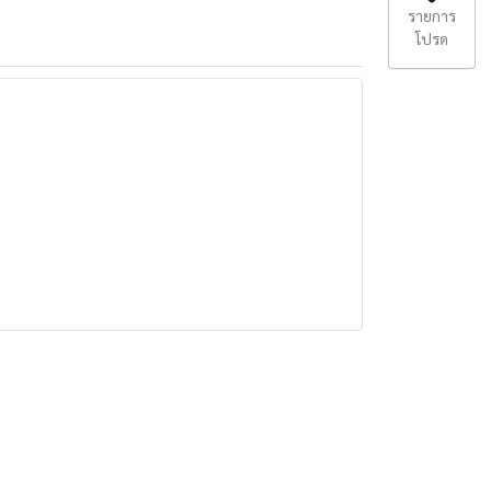
รายการ
โปรด