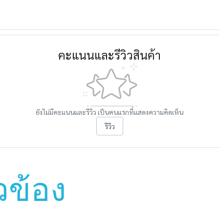
คะแนนและรีวิวสินค้า
ยังไม่มีคะแนนและรีวิว เป็นคนแรกที่แสดงความคิดเห็น
รีวิว
ยวข้อง