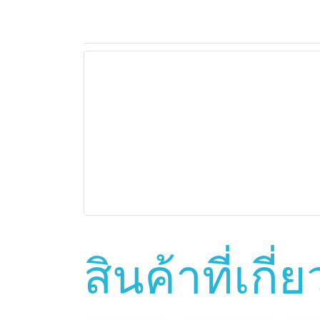
สินค้าที่เกี่