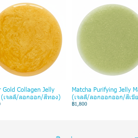
 Gold Collagen Jelly
Matcha Purifying Jelly 
 (เจลลี/ลอกออก/สีทอง)
(เจลลี/ลอกออกออก/สีเขี
0
฿1,800