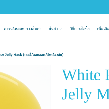
ดาวน์โหลดตารางสินค้า
สินค้า
วิธีการสั่งซื้อ
เพิ่มเต
e Jelly Mask (เจลลี่/ลอกออก/สีเหลืองส้ม)
White 
Jelly M