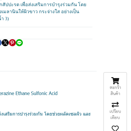
สัปปะรด เพื่อส่งเสริมการบำรุงร่วมกัน โดย
้งเมลานินให้ผิวขาว กระจ่างใส อย่างเป็น
้ำ 3)
ตะกร้า
razine Ethane Sulfonic Acid
สินค้า
เปรียบ
่งเสริมการบำรุงร่วมกัน โดยช่วยผลัดเซลผิว และ
เทียบ