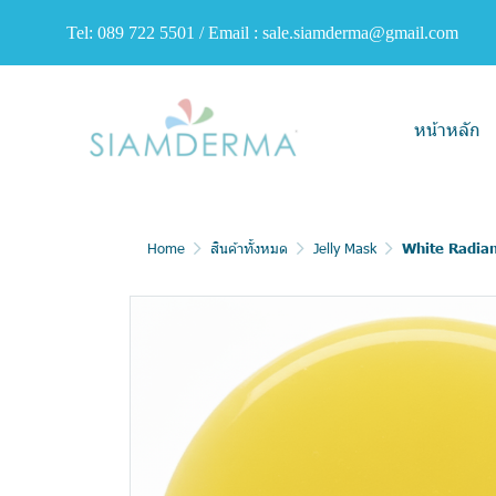
Tel: 089 722 5501 / Email : sale.siamderma@gmail.com
หน้าหลัก
Home
สินค้าทั้งหมด
Jelly Mask
White Radianc