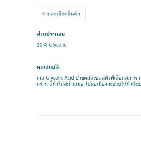
รายละเอียดสินค้า
ส่วนประกอบ
10% Glycolic
คุณสมบัติ
เจล Glycolic Acid ช่วยผลัดเซลล์ผิวที่เสื่อมสภาพ
กร้าน สีผิวไม่สม่ำเสมอ ใช้ต่อเนื่องจะช่วยให้ผิวเรียบ