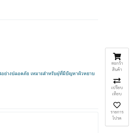
ตะกร้า
สินค้า
ใสอย่างปลอดภัย เหมาะสำหรับผู้ที่มีปัญหาผิวหยาบ
เปรียบ
เทียบ
รายการ
โปรด