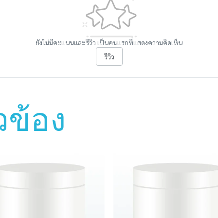
ยังไม่มีคะแนนและรีวิว เป็นคนแรกที่แสดงความคิดเห็น
รีวิว
ยวข้อง