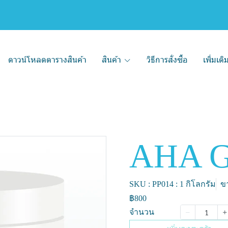
ดาวน์โหลดตารางสินค้า
สินค้า
วิธีการสั่งซื้อ
เพิ่มเต
AHA G
SKU : PP014 : 1 กิโลกรัม
ขา
฿800
จำนวน