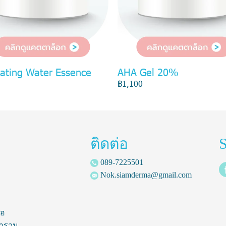
iating Water Essence
AHA Gel 20%
฿1,100
ติดต่อ
S
089-7225501
Nok.siamderma@gmail.com
้อ
ารวม