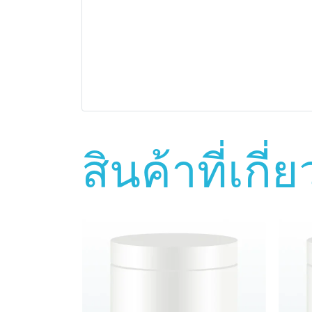
สินค้าที่เกี่