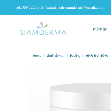
Tel: 089 722 5501 / Email : sale.siamderma@gmail.com
หน้าหลัก
Home
สินค้าทั้งหมด
Peeling
AHA Gel 10%