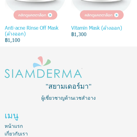
Anti-acne Rinse Off Mask
Vitamin Mask (ล้างออก)
(ล้างออก)
฿1,300
฿1,100
"สยามเดอร์มา"
ผู้เชี่ยวชาญด้านเวชสำอาง
เมนู
หน้าแรก
เกี่ยวกับเรา