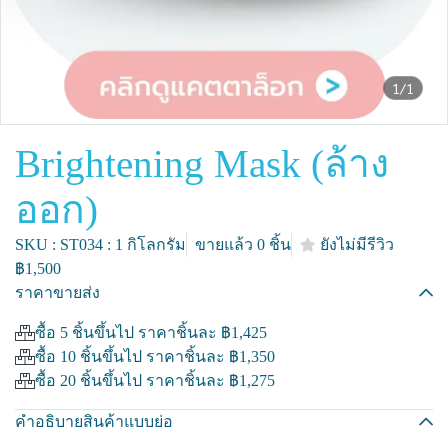
1/1
Brightening Mask (ล้าง
ออก)
SKU : ST034 : 1 กิโลกรัม
ขายแล้ว 0 ชิ้น
ยังไม่มีรีวิว
฿1,500
ราคาขายส่ง
ซื้อ 5 ชิ้นขึ้นไป ราคาชิ้นละ
฿1,425
ซื้อ 10 ชิ้นขึ้นไป ราคาชิ้นละ
฿1,350
ซื้อ 20 ชิ้นขึ้นไป ราคาชิ้นละ
฿1,275
คำอธิบายสินค้าแบบย่อ