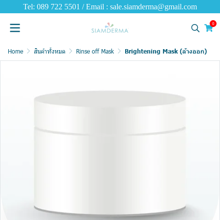
Tel: 089 722 5501 / Email : sale.siamderma@gmail.com
0
Home
สินค้าทั้งหมด
Rinse off Mask
Brightening Mask (ล้างออก)