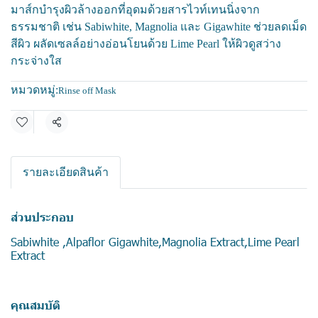
มาส์กบำรุงผิวล้างออกที่อุดมด้วยสารไวท์เทนนิ่งจาก
ธรรมชาติ เช่น Sabiwhite, Magnolia และ Gigawhite ช่วยลดเม็ด
สีผิว ผลัดเซลล์อย่างอ่อนโยนด้วย Lime Pearl ให้ผิวดูสว่าง
กระจ่างใส
หมวดหมู่:
Rinse off Mask
แชร์
รายละเอียดสินค้า
ส่วนประกอบ
Sabiwhite ,Alpaflor Gigawhite,Magnolia Extract,Lime Pearl
Extract
คุณสมบัติ