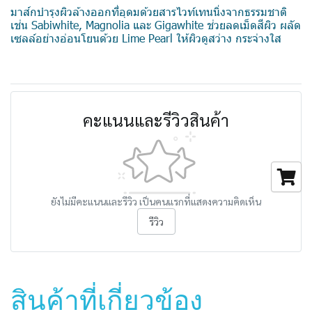
มาส์กบำรุงผิวล้างออกที่อุดมด้วยสารไวท์เทนนิ่งจากธรรมชาติ
เช่น Sabiwhite, Magnolia และ Gigawhite ช่วยลดเม็ดสีผิว ผลัด
เซลล์อย่างอ่อนโยนด้วย Lime Pearl ให้ผิวดูสว่าง กระจ่างใส
คะแนนและรีวิวสินค้า
ยังไม่มีคะแนนและรีวิว เป็นคนแรกที่แสดงความคิดเห็น
รีวิว
สินค้าที่เกี่ยวข้อง