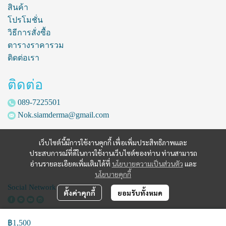
สินค้า
โปรโมชั่น
วิธีการสั่งซื้อ
ตารางราคารวม
ติดต่อเรา
ติดต่อ
089-7225501
Nok.siamderma@gmail.com
เว็บไซต์นี้มีการใช้งานคุกกี้ เพื่อเพิ่มประสิทธิภาพและ
ประสบการณ์ที่ดีในการใช้งานเว็บไซต์ของท่าน ท่านสามารถ
อ่านรายละเอียดเพิ่มเติมได้ที่
นโยบายความเป็นส่วนตัว
และ
นโยบายคุกกี้
Social Network
ตั้งค่าคุกกี้
ยอมรับทั้งหมด
฿1,500