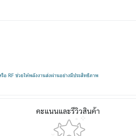
 หรือ RF ช่วยให้พลังงานส่งผ่านอย่างมีประสิทธิภาพ
คะแนนและรีวิวสินค้า