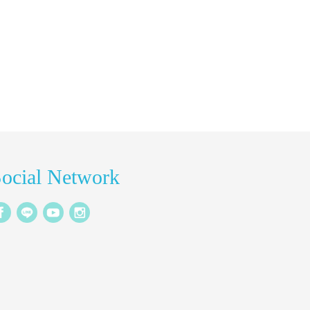
ocial Network