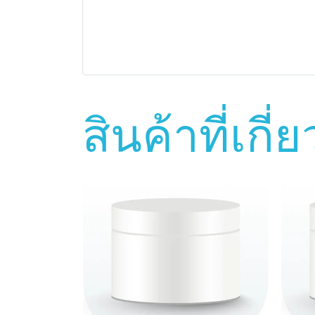
สินค้าที่เกี่