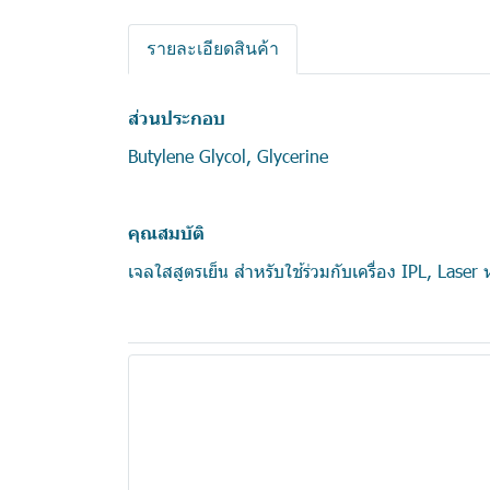
รายละเอียดสินค้า
ส่วนประกอบ
Butylene Glycol, Glycerine
คุณสมบัติ
เจลใสสูตรเย็น สำหรับใช้ร่วมกับเครื่อง IPL, Laser