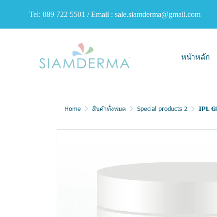
Tel: 089 722 5501 / Email : sale.siamderma@gmail.com
หน้าหลัก
Home
สินค้าทั้งหมด
Special products 2
IPL G