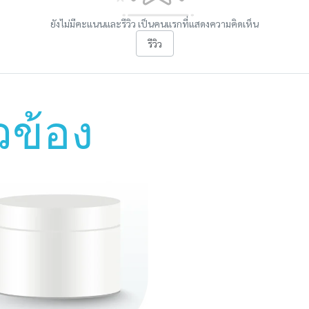
ยังไม่มีคะแนนและรีวิว เป็นคนแรกที่แสดงความคิดเห็น
รีวิว
ยวข้อง