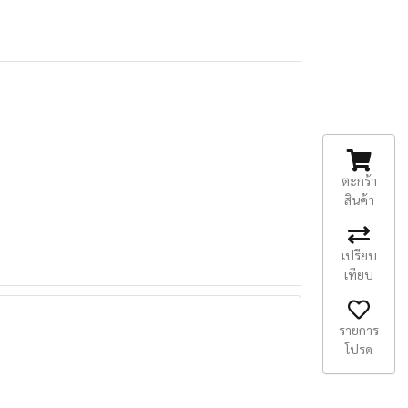
ตะกร้า
สินค้า
เปรียบ
เทียบ
รายการ
โปรด