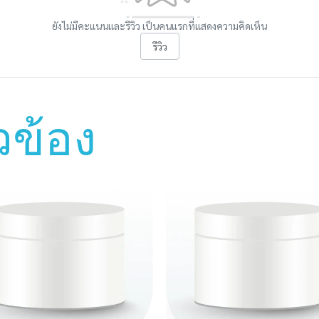
ยังไม่มีคะแนนและรีวิว เป็นคนแรกที่แสดงความคิดเห็น
รีวิว
ยวข้อง