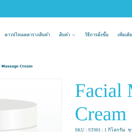
ดาวน์โหลดตารางสินค้า
สินค้า
วิธีการสั่งซื้อ
เพิ่มเต
l Massage Cream
Facial
Cream
SKU : ST001 : 1 กิโลกรัม
ขา