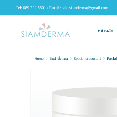
Tel: 089 722 5501 / Email : sale.siamderma@gmail.com
หน้าหลัก
Home
สินค้าทั้งหมด
Special products 1
Facia