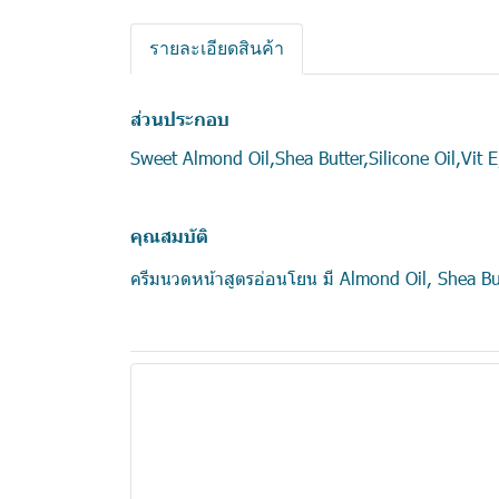
รายละเอียดสินค้า
ส่วนประกอบ
Sweet Almond Oil,Shea Butter,Silicone Oil,Vit 
คุณสมบัติ
ครีมนวดหน้าสูตรอ่อนโยน มี Almond Oil, Shea Butt