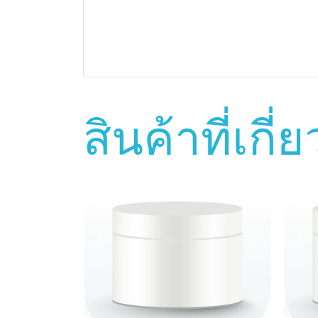
สินค้าที่เกี่