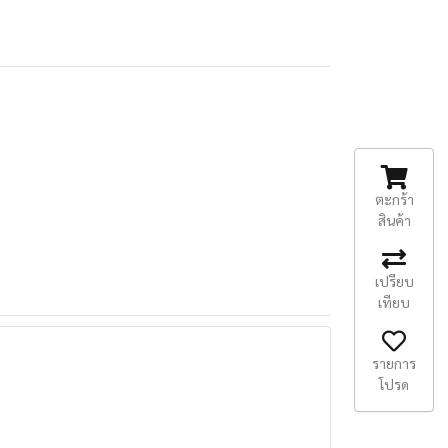
ตะกร้า
สินค้า
เปรียบ
เทียบ
รายการ
โปรด