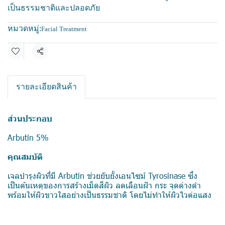
เป็นธรรมชาติและปลอดภัย
หมวดหมู่:
Facial Treatment
แชร์
รายละเอียดสินค้า
ส่วนประกอบ
Arbutin 5%
คุณสมบัติ
เจลบำรุงผิวที่มี Arbutin ช่วยยับยั้งเอนไซม์ Tyrosinase ซึ่ง
เป็นต้นเหตุของการสร้างเม็ดสีผิว ลดเลือนฝ้า กระ จุดด่างดำ
พร้อมให้ผิวขาวใสอย่างเป็นธรรมชาติ โดยไม่ทำให้ผิวไวต่อแสง