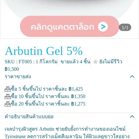
1/1
Arbutin Gel 5%
SKU : FT005 : 1 กิโลกรัม
ขายแล้ว 4 ชิ้น
ยังไม่มีรีวิว
฿1,500
ราคาขายส่ง
ซื้อ 5 ชิ้นขึ้นไป ราคาชิ้นละ
฿1,425
ซื้อ 10 ชิ้นขึ้นไป ราคาชิ้นละ
฿1,350
ซื้อ 20 ชิ้นขึ้นไป ราคาชิ้นละ
฿1,275
คำอธิบายสินค้าแบบย่อ
เจลบำรุงผิวสูตร Arbutin ช่วยยับยั้งการทำงานของเอนไซม์
Tyrosinase ลดการสร้างเม็ดสีเมลานิน ให้ผิวแลดูขาวใสอย่าง