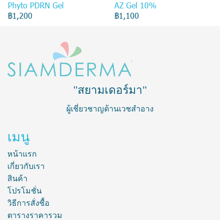
Phyto PDRN Gel
AZ Gel 10%
฿1,200
฿1,100
"สยามเดอร์มา"
ผู้เชี่ยวชาญด้านเวชสำอาง
เมนู
หน้าแรก
เกี่ยวกับเรา
สินค้า
โปรโมชั่น
วิธีการสั่งซื้อ
ตารางราคารวม