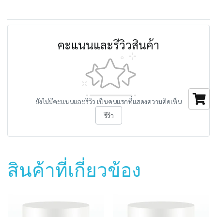
คะแนนและรีวิวสินค้า
ยังไม่มีคะแนนและรีวิว เป็นคนแรกที่แสดงความคิดเห็น
รีวิว
สินค้าที่เกี่ยวข้อง