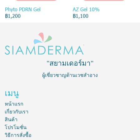
Phyto PDRN Gel
AZ Gel 10%
฿1,200
฿1,100
"สยามเดอร์มา"
ผู้เชี่ยวชาญด้านเวชสำอาง
เมนู
หน้าแรก
เกี่ยวกับเรา
สินค้า
โปรโมชั่น
วิธีการสั่งซื้อ