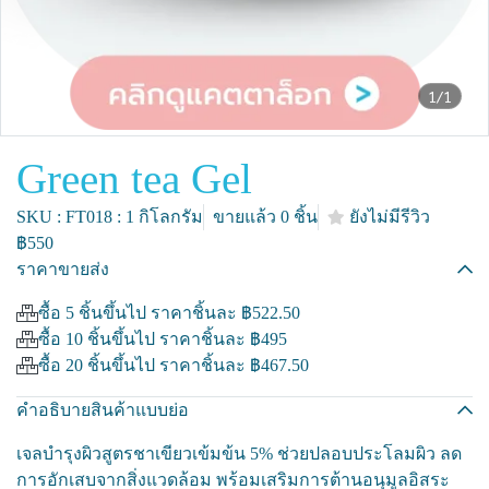
1/1
Green tea Gel
SKU : FT018 : 1 กิโลกรัม
ขายแล้ว 0 ชิ้น
ยังไม่มีรีวิว
฿550
ราคาขายส่ง
ซื้อ 5 ชิ้นขึ้นไป ราคาชิ้นละ
฿522.50
ซื้อ 10 ชิ้นขึ้นไป ราคาชิ้นละ
฿495
ซื้อ 20 ชิ้นขึ้นไป ราคาชิ้นละ
฿467.50
คำอธิบายสินค้าแบบย่อ
เจลบำรุงผิวสูตรชาเขียวเข้มข้น 5% ช่วยปลอบประโลมผิว ลด
การอักเสบจากสิ่งแวดล้อม พร้อมเสริมการต้านอนุมูลอิสระ