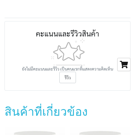
คะแนนและรีวิวสินค้า
ยังไม่มีคะแนนและรีวิว เป็นคนแรกที่แสดงความคิดเห็น
รีวิว
สินค้าที่เกี่ยวข้อง