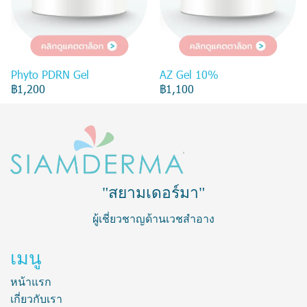
Phyto PDRN Gel
AZ Gel 10%
฿1,200
฿1,100
"สยามเดอร์มา"
ผู้เชี่ยวชาญด้านเวชสำอาง
เมนู
หน้าแรก
เกี่ยวกับเรา