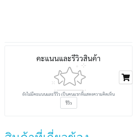
คะแนนและรีวิวสินค้า
ยังไม่มีคะแนนและรีวิว เป็นคนแรกที่แสดงความคิดเห็น
รีวิว