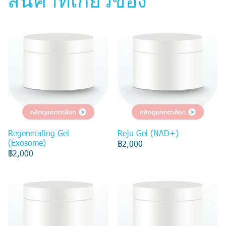
สินค้าที่เกี่ยวข้อง
Regenerating Gel
Reju Gel (NAD+)
(Exosome)
฿2,000
฿2,000