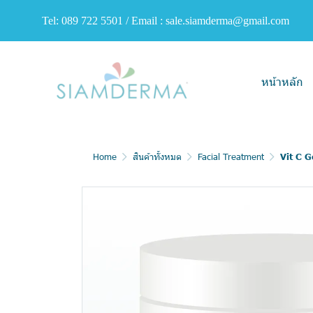
Tel: 089 722 5501 / Email : sale.siamderma@gmail.com
หน้าหลัก
Home
สินค้าทั้งหมด
Facial Treatment
Vit C 