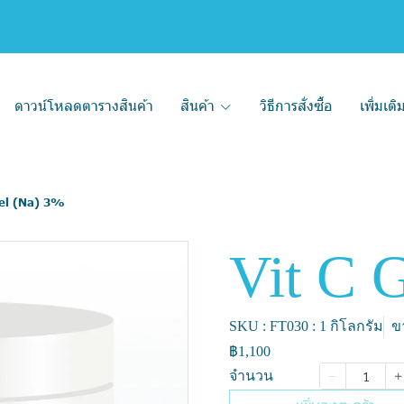
ดาวน์โหลดตารางสินค้า
สินค้า
วิธีการสั่งซื้อ
เพิ่มเต
Gel (Na) 3%
Vit C 
SKU : FT030 : 1 กิโลกรัม
ขา
฿1,100
จำนวน