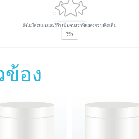
ยังไม่มีคะแนนและรีวิว เป็นคนแรกที่แสดงความคิดเห็น
รีวิว
ยวข้อง