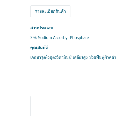
รายละเอียดสินค้า
ส่วนประกอบ
3% Sodium Ascorbyl Phosphate
คุณสมบัติ
เจลบำรุงผิวสูตรวิตามินซี เสถียรสูง ช่วยฟื้นฟูผิว