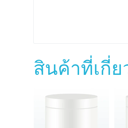
สินค้าที่เกี่