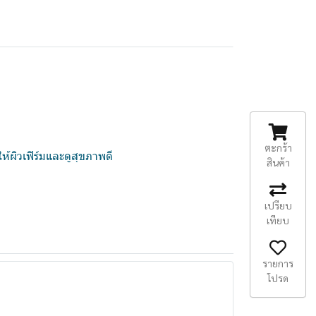
ตะกร้า
ห้ผิวเฟิร์มและดูสุขภาพดี
สินค้า
เปรียบ
เทียบ
รายการ
โปรด