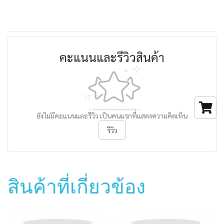
คะแนนและรีวิวสินค้า
ยังไม่มีคะแนนและรีวิว เป็นคนแรกที่แสดงความคิดเห็น
รีวิว
สินค้าที่เกี่ยวข้อง