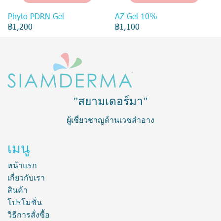
Phyto PDRN Gel
AZ Gel 10%
฿1,200
฿1,100
"สยามเดอร์มา"
ผู้เชี่ยวชาญด้านเวชสำอาง
เมนู
หน้าแรก
เกี่ยวกับเรา
สินค้า
โปรโมชั่น
วิธีการสั่งซื้อ