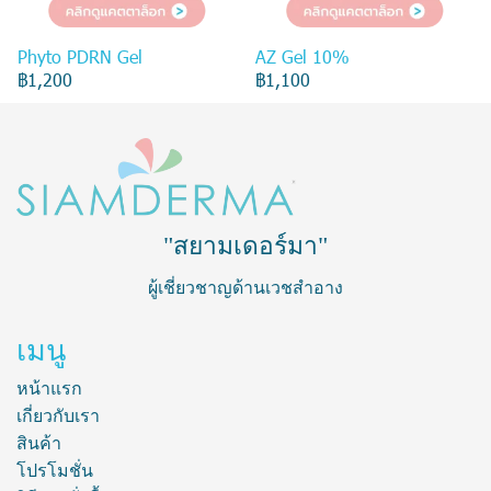
Phyto PDRN Gel
AZ Gel 10%
฿1,200
฿1,100
"สยามเดอร์มา"
ผู้เชี่ยวชาญด้านเวชสำอาง
เมนู
หน้าแรก
เกี่ยวกับเรา
สินค้า
โปรโมชั่น