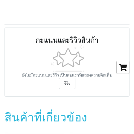
คะแนนและรีวิวสินค้า
ยังไม่มีคะแนนและรีวิว เป็นคนแรกที่แสดงความคิดเห็น
รีวิว
สินค้าที่เกี่ยวข้อง