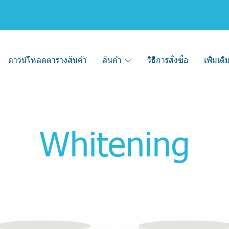
ดาวน์โหลดตารางสินค้า
สินค้า
วิธีการสั่งซื้อ
เพิ่มเต
Whitening