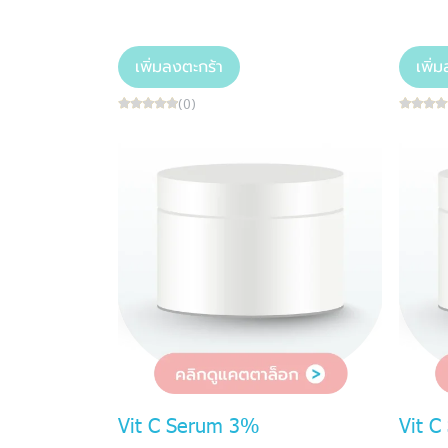
เพิ่มลงตะกร้า
เพิ่
(0)
Vit C Serum 3%
Vit 