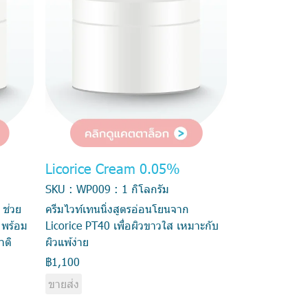
Licorice Cream 0.05%
SKU : WP009 : 1 กิโลกรัม
 ช่วย
ครีมไวท์เทนนิ่งสูตรอ่อนโยนจาก
พร้อม
Licorice PT40 เพื่อผิวขาวใส เหมาะกับ
าติ
ผิวแพ้ง่าย
฿1,100
ขายส่ง