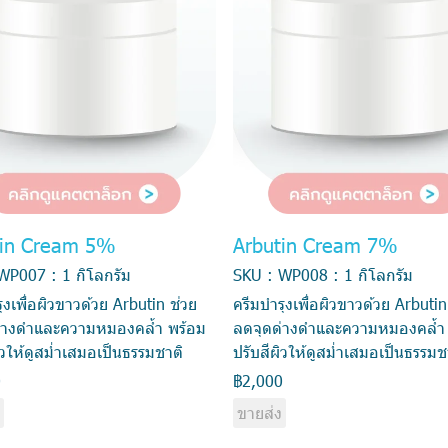
tin Cream 5%
Arbutin Cream 7%
WP007 : 1 กิโลกรัม
SKU : WP008 : 1 กิโลกรัม
ุงเพื่อผิวขาวด้วย Arbutin ช่วย
ครีมบำรุงเพื่อผิวขาวด้วย Arbutin
่างดำและความหมองคล้ำ พร้อม
ลดจุดด่างดำและความหมองคล้ำ 
ิวให้ดูสม่ำเสมอเป็นธรรมชาติ
ปรับสีผิวให้ดูสม่ำเสมอเป็นธรรมช
0
฿2,000
ง
ขายส่ง