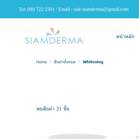
Tel: 089 722 5501 / Email : sale.siamderma@gmail.com
หน้าหลัก
Home
สินค้าทั้งหมด
Whitening
พบสินค้า 31 ชิ้น