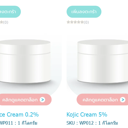
มลงตะกร้า
เพิ่มลงตะกร้า
(0)
(0)
ice Cream 0.2%
Kojic Cream 5%
WP011 : 1 กิโลกรัม
SKU : WP012 : 1 กิโลกรัม