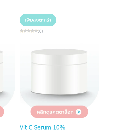
เพิ่มลงตะกร้า
(0)
Vit C Serum 10%