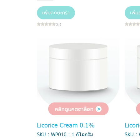
เพิ่มลงตะกร้า
เพิ่
(0)
Licorice Cream 0.1%
Licor
SKU : WP010 : 1 กิโลกรัม
SKU : 