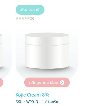
เพิ่มลงตะกร้า
(0)
Kojic Cream 8%
SKU : WP013 : 1 กิโลกรัม