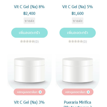
Vit C Gel (Na) 8%
Vit C Gel (Na) 5%
฿2,400
฿1,600
ขายส่ง
ขายส่ง
เพิ่มลงตะกร้า
เพิ่มลงตะกร้า
(0)
(0)
Vit C Gel (Na) 3%
Pueraria Mirifica