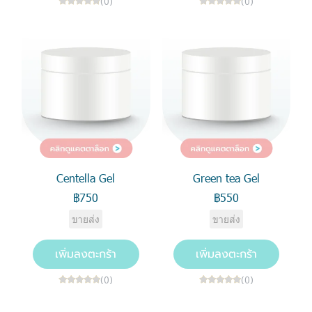
(0)
(0)
Centella Gel
Green tea Gel
฿750
฿550
ขายส่ง
ขายส่ง
เพิ่มลงตะกร้า
เพิ่มลงตะกร้า
(0)
(0)