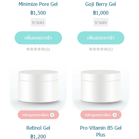
Minimize Pore Gel
Goji Berry Gel
฿1,500
฿1,000
ขายส่ง
ขายส่ง
เพิ่มลงตะกร้า
เพิ่มลงตะกร้า
(0)
(0)
Retinol Gel
Pro-Vitamin B5 Gel
Plus
฿1,200