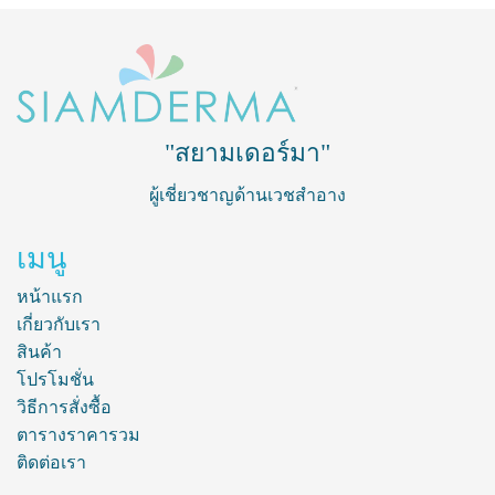
"สยามเดอร์มา"
ผู้เชี่ยวชาญด้านเวชสำอาง
เมนู
หน้าแรก
เกี่ยวกับเรา
สินค้า
โปรโมชั่น
วิธีการสั่งซื้อ
ตารางราคารวม
ติดต่อเรา