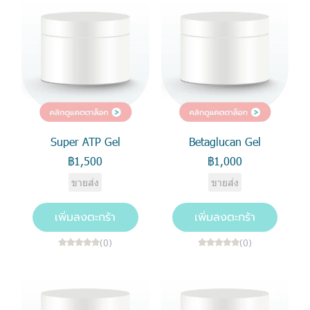
Super ATP Gel
Betaglucan Gel
฿1,500
฿1,000
ขายส่ง
ขายส่ง
เพิ่มลงตะกร้า
เพิ่มลงตะกร้า
(0)
(0)