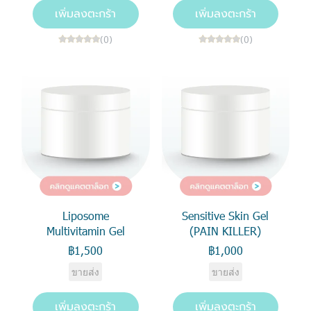
เพิ่มลงตะกร้า
เพิ่มลงตะกร้า
(0)
(0)
Liposome
Sensitive Skin Gel
Multivitamin Gel
(PAIN KILLER)
฿1,500
฿1,000
ขายส่ง
ขายส่ง
เพิ่มลงตะกร้า
เพิ่มลงตะกร้า