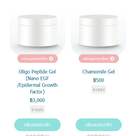
Oligo Peptide Gel
Chamomile Gel
(Nano EGF
฿500
/Epidermal Growth
ขายส่ง
Factor)
฿3,000
ขายส่ง
เพิ่มลงตะกร้า
เพิ่มลงตะกร้า
(0)
(0)