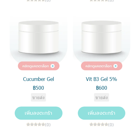
Cucumber Gel
Vit B3 Gel 5%
฿500
฿600
ขายส่ง
ขายส่ง
เพิ่มลงตะกร้า
เพิ่มลงตะกร้า
(0)
(0)