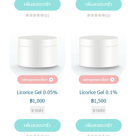
เพิ่มลงตะกร้า
เพิ่มลงตะกร้า
(0)
(0)
Licorice Gel 0.05%
Licorice Gel 0.1%
฿1,000
฿1,500
ขายส่ง
ขายส่ง
เพิ่มลงตะกร้า
เพิ่มลงตะกร้า