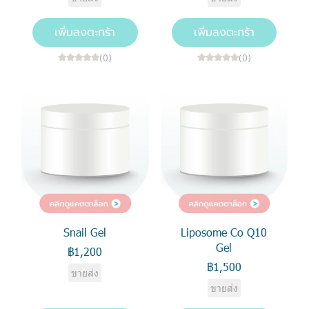
เพิ่มลงตะกร้า
เพิ่มลงตะกร้า
(0)
(0)
Snail Gel
Liposome Co Q10
Gel
฿1,200
฿1,500
ขายส่ง
ขายส่ง