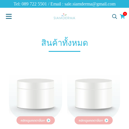
Tel: 089 722 5501 / Email : sale.siamderma@gmail.com
0
สินค้าทั้งหมด