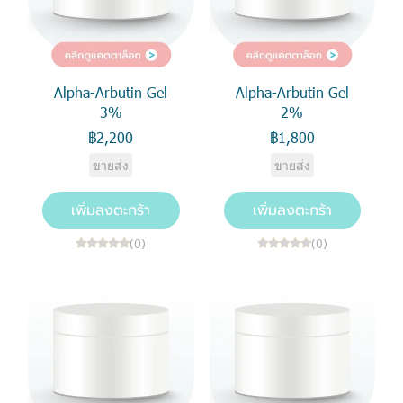
Alpha-Arbutin Gel
Alpha-Arbutin Gel
3%
2%
฿2,200
฿1,800
ขายส่ง
ขายส่ง
เพิ่มลงตะกร้า
เพิ่มลงตะกร้า
(0)
(0)