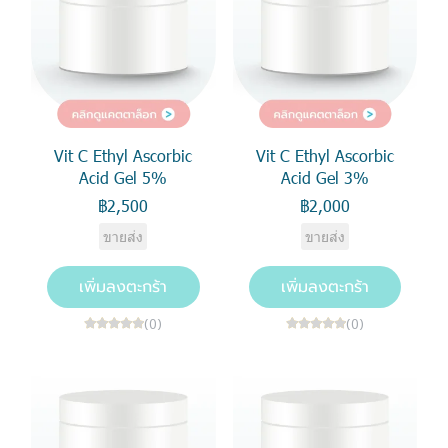
Vit C Ethyl Ascorbic
Vit C Ethyl Ascorbic
Acid Gel 5%
Acid Gel 3%
฿2,500
฿2,000
ขายส่ง
ขายส่ง
เพิ่มลงตะกร้า
เพิ่มลงตะกร้า
(0)
(0)