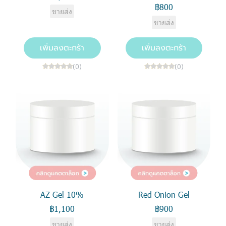
฿800
ขายส่ง
ขายส่ง
เพิ่มลงตะกร้า
เพิ่มลงตะกร้า
(0)
(0)
AZ Gel 10%
Red Onion Gel
฿1,100
฿900
ขายส่ง
ขายส่ง