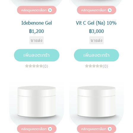
Idebenone Gel
Vit C Gel (Na) 10%
฿1,200
฿3,000
ขายส่ง
ขายส่ง
เพิ่มลงตะกร้า
เพิ่มลงตะกร้า
(0)
(0)