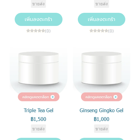
ขายส่ง
ขายส่ง
เพิ่มลงตะกร้า
เพิ่มลงตะกร้า
(0)
(0)
Triple Tea Gel
Ginseng Gingko Gel
฿1,500
฿1,000
ขายส่ง
ขายส่ง