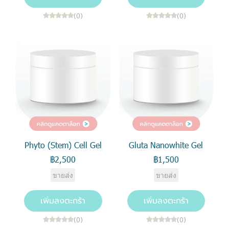
(0)
(0)
Phyto (Stem) Cell Gel
Gluta Nanowhite Gel
฿2,500
฿1,500
ขายส่ง
ขายส่ง
เพิ่มลงตะกร้า
เพิ่มลงตะกร้า
(0)
(0)