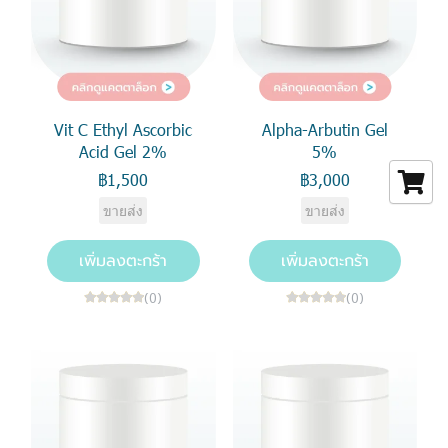
Vit C Ethyl Ascorbic
Alpha-Arbutin Gel
Acid Gel 2%
5%
฿1,500
฿3,000
ขายส่ง
ขายส่ง
เพิ่มลงตะกร้า
เพิ่มลงตะกร้า
(0)
(0)