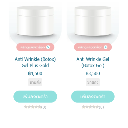
Anti Wrinkle (Botox)
Anti Wrinkle Gel
Gel Plus Gold
(Botox Gel)
฿4,500
฿3,500
ขายส่ง
ขายส่ง
เพิ่มลงตะกร้า
เพิ่มลงตะกร้า
(0)
(0)