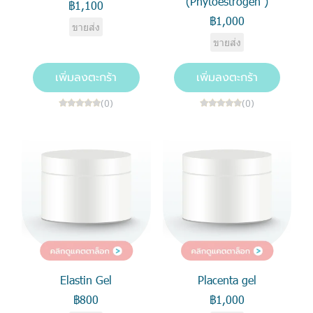
(Phytoestrogen )
฿1,100
฿1,000
ขายส่ง
ขายส่ง
เพิ่มลงตะกร้า
เพิ่มลงตะกร้า
(0)
(0)
Elastin Gel
Placenta gel
฿800
฿1,000